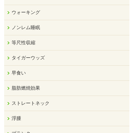
ウォーキング
ノンレム睡眠
等尺性収縮
タイガーウッズ
早食い
脂肪燃焼効果
ストレートネック
浮腫