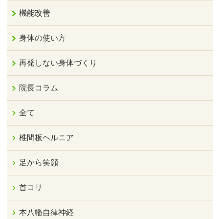
機能改善
身体の使い方
再発しない身体づくり
院長コラム
全て
椎間板ヘルニア
足から笑顔
首コリ
本八幡自律神経