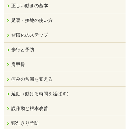
正しい動きの基本
足裏・接地の使い方
習慣化のステップ
歩行と予防
肩甲骨
痛みの常識を変える
延動（動ける時間を延ばす）
誤作動と根本改善
寝たきり予防