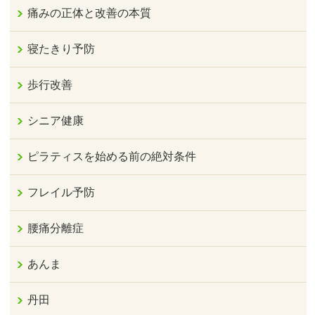
痛みの正体と改善の本質
寝たきり予防
歩行改善
シニア健康
ピラティスを始める前の絶対条件
フレイル予防
腰痛分離症
あんま
丹田