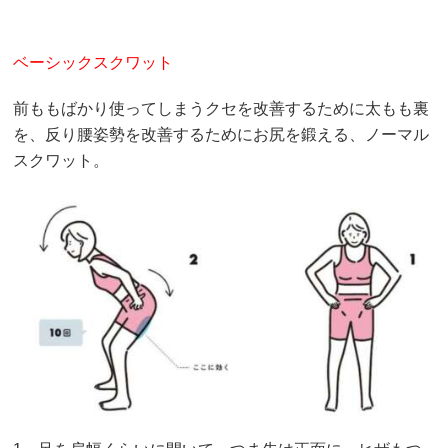
ベーシックスクワット
前ももばかり使ってしまうクセを改善するために太もも裏
を、反り腰姿勢を改善するためにお尻を鍛える、ノーマル
スクワット。