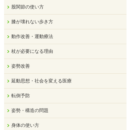
股関節の使い方
膝が壊れない歩き方
動作改善・運動療法
杖が必要になる理由
姿勢改善
延動思想・社会を変える医療
転倒予防
姿勢・構造の問題
身体の使い方