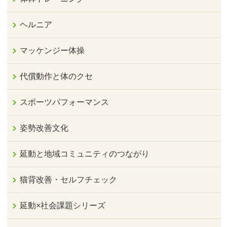
ヘルニア
マッケンジー体操
代償動作と体のクセ
スポーツパフォーマンス
姿勢改善文化
延動と地域コミュニティのつながり
猫背改善・セルフチェック
延動×社会課題シリーズ