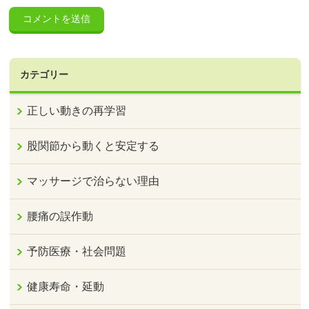
カテゴリー
正しい動きの再学習
股関節から動くと安定する
マッサージで治らない理由
腰痛の誤作動
予防医療・社会問題
健康寿命・延動