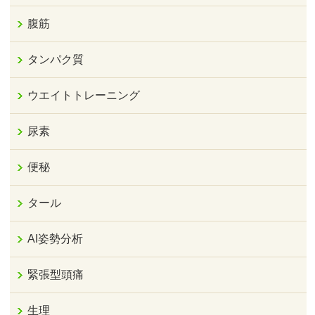
腹筋
タンパク質
ウエイトトレーニング
尿素
便秘
タール
AI姿勢分析
緊張型頭痛
生理