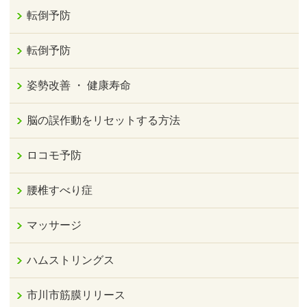
転倒予防
転倒予防
姿勢改善 ・ 健康寿命
脳の誤作動をリセットする方法
ロコモ予防
腰椎すべり症
マッサージ
ハムストリングス
市川市筋膜リリース