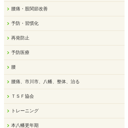
腰痛・股関節改善
予防・習慣化
再発防止
予防医療
腰
腰痛、市川市、八幡、整体、治る
ＴＳＦ協会
トレーニング
本八幡更年期