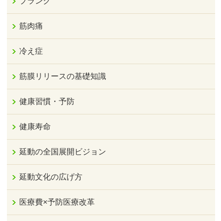
プランク
筋肉痛
冷え症
筋膜リリースの基礎知識
健康習慣・予防
健康寿命
延動の全国展開ビジョン
延動文化の広げ方
医療費×予防医療改革