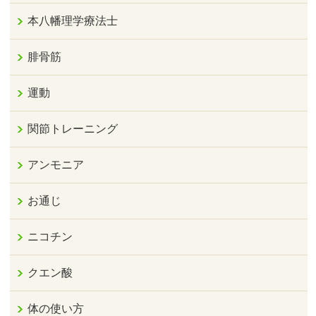
本八幡理学療法士
腓骨筋
運動
関節トレーニング
アンモニア
お通じ
ニコチン
クエン酸
体の使い方