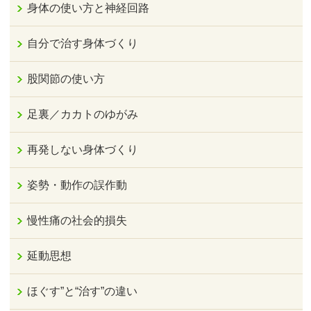
身体の使い方と神経回路
自分で治す身体づくり
股関節の使い方
足裏／カカトのゆがみ
再発しない身体づくり
姿勢・動作の誤作動
慢性痛の社会的損失
延動思想
ほぐす”と“治す”の違い