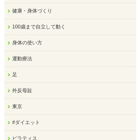
健康・身体づくり
100歳まで自立して動く
身体の使い方
運動療法
足
外反母趾
東京
#ダイエット
ピラティス