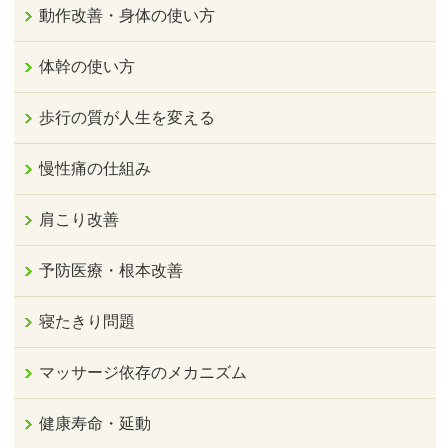
動作改善・身体の使い方
体幹の使い方
歩行の質が人生を変える
慢性痛の仕組み
肩こり改善
予防医療・根本改善
寝たきり問題
マッサージ依存のメカニズム
健康寿命・延動