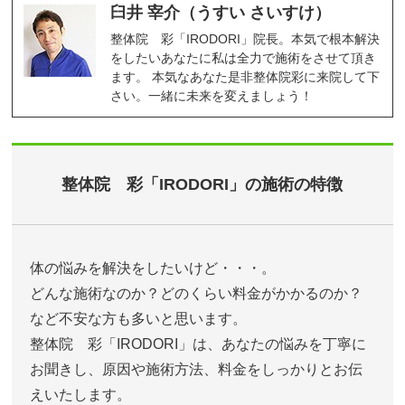
臼井 宰介（うすい さいすけ）
整体院 彩「IRODORI」院長。本気で根本解決
をしたいあなたに私は全力で施術をさせて頂き
ます。 本気なあなた是非整体院彩に来院して下
さい。一緒に未来を変えましょう！
整体院 彩「IRODORI」の施術の特徴
体の悩みを解決をしたいけど・・・。
どんな施術なのか？どのくらい料金がかかるのか？
など不安な方も多いと思います。
整体院 彩「IRODORI」は、あなたの悩みを丁寧に
お聞きし、原因や施術方法、料金をしっかりとお伝
えいたします。