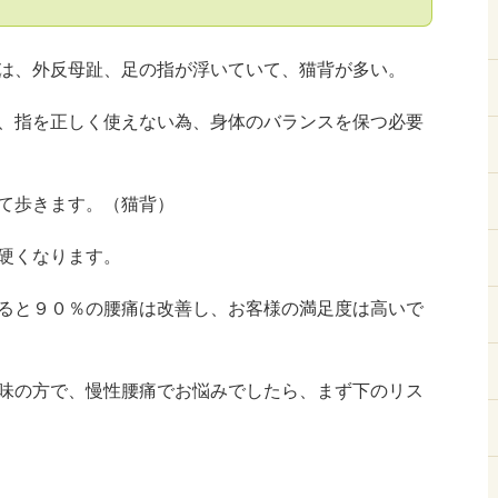
は、外反母趾、足の指が浮いていて、猫背が多い。
、指を正しく使えない為、身体のバランスを保つ必要
て歩きます。（猫背）
硬くなります。
ると９０％の腰痛は改善し、お客様の満足度は高いで
味の方で、慢性腰痛でお悩みでしたら、まず下のリス