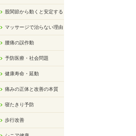
股関節から動くと安定する
マッサージで治らない理由
腰痛の誤作動
予防医療・社会問題
健康寿命・延動
痛みの正体と改善の本質
寝たきり予防
歩行改善
シニア健康