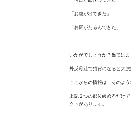
「お腹が出てきた」
「お尻がたるんできた」
いかがでしょうか？当てはま
外反母趾で猫背になると大腰
ここからの情報は、そのよう
上記２つの部位緩めるだけで
クトがあります。