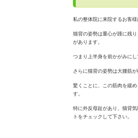
私の整体院に来院するお客様
猫背の姿勢は重心が踵に残り
があります。
つまり上半身を前かがみにし
さらに猫背の姿勢は大腰筋が
驚くことに、この筋肉を緩め
す。
特に外反母趾があり、猫背気
トをチェックして下さい。