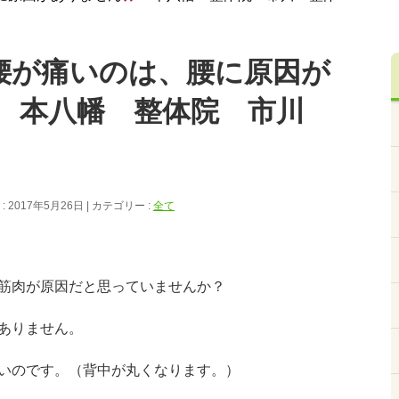
腰が痛いのは、腰に原因が
本八幡 整体院 市川
 2017年5月26日
カテゴリー :
全て
筋肉が原因だと思っていませんか？
ありません。
いのです。（背中が丸くなります。）