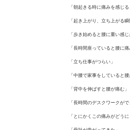
「朝起きる時に痛みを感じる
「起き上がり、立ち上がる瞬
「歩き始めると腰に重い感じ
「長時間座っていると腰に痛
「立ち仕事がつらい」
「中腰で家事をしていると腰
「背中を伸ばすと腰が痛む」
「長時間のデスクワークがで
「とにかくこの痛みがどうに
「母趾が曲がってきた」