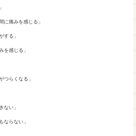
」
間に痛みを感じる」
がする」
みを感じる」
がつらくなる」
きない」
もならない」