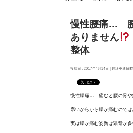
慢性腰痛… 
ありません
整体
投稿日 : 2017年4月14日
最終更新日時 :
慢性腰痛… 痛むと腰の骨や
寒いからから腰が痛むのでは
実は腰が痛む姿勢は猫背が多