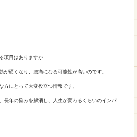
る項目はありますか
筋が硬くなり、腰痛になる可能性が高いのです。
な方にとって大変役立つ情報です。
、長年の悩みを解消し、人生が変わるくらいのインパ