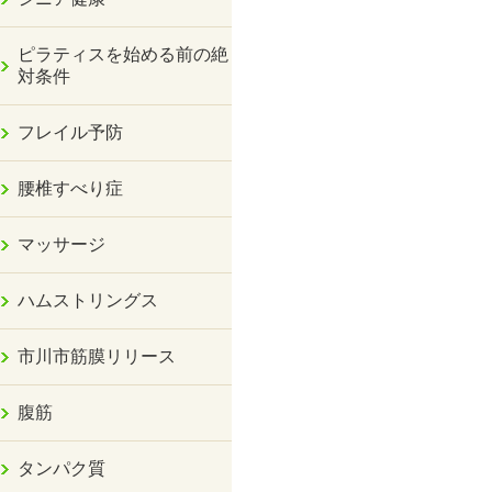
ピラティスを始める前の絶
対条件
フレイル予防
腰椎すべり症
マッサージ
ハムストリングス
市川市筋膜リリース
腹筋
タンパク質