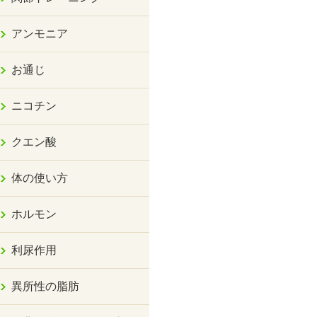
アンモニア
お通じ
ニコチン
クエン酸
体の使い方
ホルモン
利尿作用
異所性の脂肪