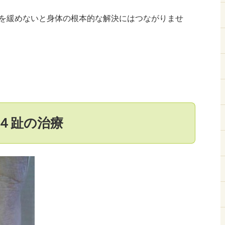
を緩めないと身体の根本的な解決にはつながりませ
４趾の治療