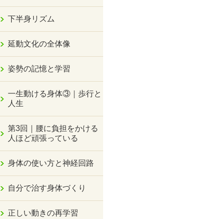
下半身リズム
延動文化の全体像
姿勢の記憶と学習
一生動ける身体③｜歩行と
人生
第3回｜腰に負担をかける
人ほど頑張っている
身体の使い方と神経回路
自分で治す身体づくり
正しい動きの再学習