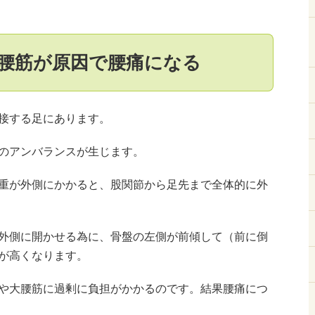
腰筋が原因で腰痛になる
接する足にあります。
のアンバランスが生じます。
重が外側にかかると、股関節から足先まで全体的に外
外側に開かせる為に、骨盤の左側が前傾して（前に倒
が高くなります。
や大腰筋に過剰に負担がかかるのです。結果腰痛につ