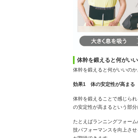
体幹を鍛えると何がいい
体幹を鍛えると何がいいのか
効果1 体の安定性が高まる
体幹を鍛えることで感じられ
の安定性が高まるという部分
たとえばランニングフォーム
技パフォーマンスを向上させ