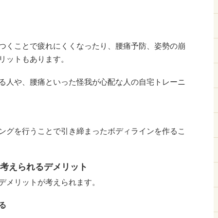
つくことで疲れにくくなったり、腰痛予防、姿勢の崩
リットもあります。
る人や、腰痛といった怪我が心配な人の自宅トレーニ
ングを行うことで引き締まったボディラインを作るこ
考えられるデメリット
デメリットが考えられます。
る