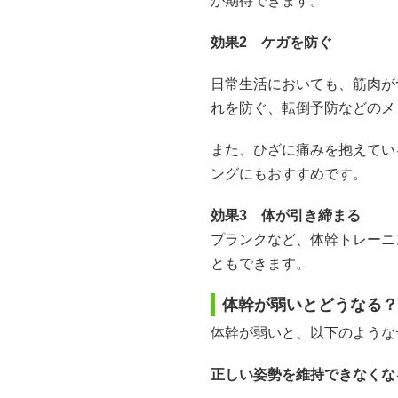
が期待できます。
効果2 ケガを防ぐ
日常生活においても、筋肉が
れを防ぐ、転倒予防などのメ
また、ひざに痛みを抱えてい
ングにもおすすめです。
効果3 体が引き締まる
プランクなど、体幹トレーニ
ともできます。
体幹が弱いとどうなる？
体幹が弱いと、以下のような
正しい姿勢を維持できなくな