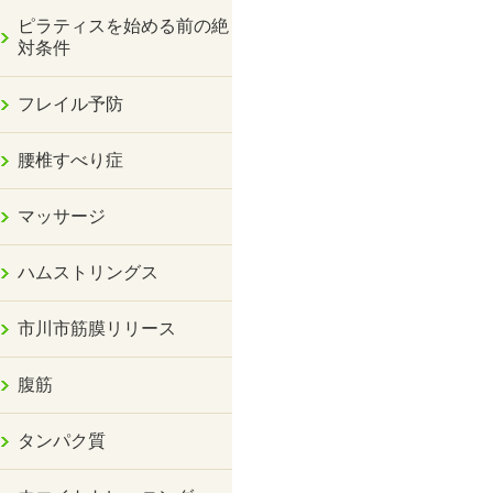
ピラティスを始める前の絶
対条件
フレイル予防
腰椎すべり症
マッサージ
ハムストリングス
市川市筋膜リリース
腹筋
タンパク質