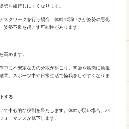
姿勢を維持しにくくなります。
デスクワークを行う場合、体幹の弱いさが姿勢の悪化
、姿勢不良を起こす可能性があります。
を高めます。
作中に不安定な力の分散が起こり、関節や筋肉に負担
結果、スポーツ中や日常生活で怪我をしやすくなりま
下する
いて中心的な役割を果たします。体幹が弱い場合、バ
フォーマンスが低下します。