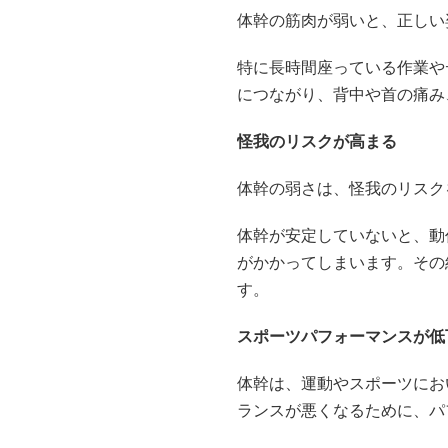
体幹の筋肉が弱いと、正しい
特に長時間座っている作業や
につながり、背中や首の痛み
怪我のリスクが高まる
体幹の弱さは、怪我のリスク
体幹が安定していないと、動
がかかってしまいます。その
す。
スポーツパフォーマンスが低
体幹は、運動やスポーツにお
ランスが悪くなるために、パ