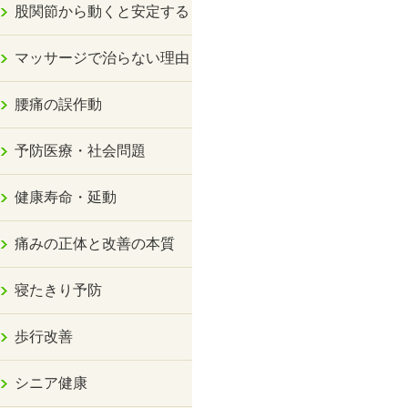
股関節から動くと安定する
マッサージで治らない理由
腰痛の誤作動
予防医療・社会問題
健康寿命・延動
痛みの正体と改善の本質
寝たきり予防
歩行改善
シニア健康