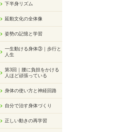
下半身リズム
延動文化の全体像
姿勢の記憶と学習
一生動ける身体③｜歩行と
人生
第3回｜腰に負担をかける
人ほど頑張っている
身体の使い方と神経回路
自分で治す身体づくり
正しい動きの再学習