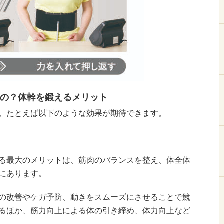
の？体幹を鍛えるメリット
。たとえば以下のような効果が期待できます。
る最大のメリットは、筋肉のバランスを整え、体全体
にあります。
の改善やケガ予防、動きをスムーズにさせることで競
るほか、筋力向上による体の引き締め、体力向上など