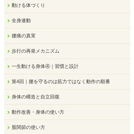
動ける体づくり
全身連動
腰痛の真実
歩行の再発メカニズム
一生動ける身体④｜習慣と設計
第4回｜腰を守るのは筋力ではなく動作の順番
身体の構造と自立回復
動作改善・身体の使い方
股関節の使い方