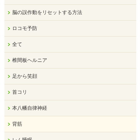
脳の誤作動をリセットする方法
ロコモ予防
全て
椎間板ヘルニア
足から笑顔
首コリ
本八幡自律神経
背筋
レム睡眠