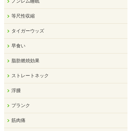
ノンレム睡眠
等尺性収縮
タイガーウッズ
早食い
脂肪燃焼効果
ストレートネック
浮腫
プランク
筋肉痛