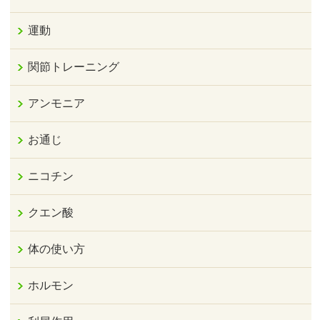
運動
関節トレーニング
アンモニア
お通じ
ニコチン
クエン酸
体の使い方
ホルモン