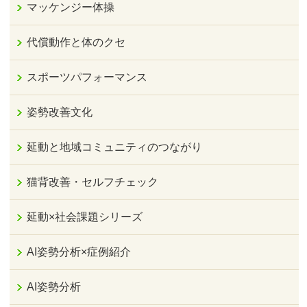
マッケンジー体操
代償動作と体のクセ
スポーツパフォーマンス
姿勢改善文化
延動と地域コミュニティのつながり
猫背改善・セルフチェック
延動×社会課題シリーズ
AI姿勢分析×症例紹介
AI姿勢分析