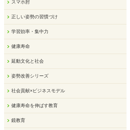
スマホ肘
正しい姿勢の習慣づけ
学習効率・集中力
健康寿命
延動文化と社会
姿勢改善シリーズ
社会貢献×ビジネスモデル
健康寿命を伸ばす教育
鏡教育