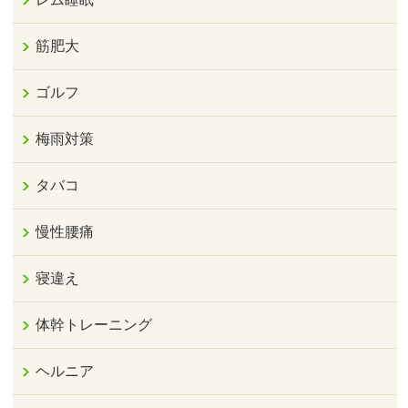
筋肥大
ゴルフ
梅雨対策
タバコ
慢性腰痛
寝違え
体幹トレーニング
ヘルニア