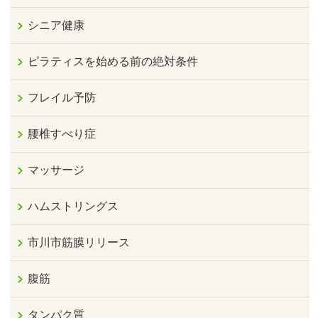
シニア健康
ピラティスを始める前の絶対条件
フレイル予防
腰椎すべり症
マッサージ
ハムストリングス
市川市筋膜リリース
腹筋
タンパク質