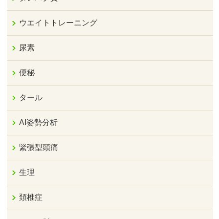
ウエイトトレーニング
尿素
便秘
タール
AI姿勢分析
緊張型頭痛
生理
頚椎症