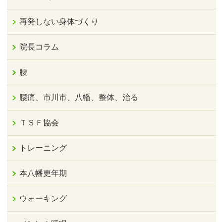
再発しない身体づくり
院長コラム
腰
腰痛、市川市、八幡、整体、治る
ＴＳＦ協会
トレーニング
本八幡更年期
ウォーキング