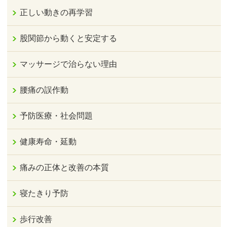
正しい動きの再学習
股関節から動くと安定する
マッサージで治らない理由
腰痛の誤作動
予防医療・社会問題
健康寿命・延動
痛みの正体と改善の本質
寝たきり予防
歩行改善