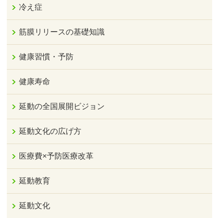
冷え症
筋膜リリースの基礎知識
健康習慣・予防
健康寿命
延動の全国展開ビジョン
延動文化の広げ方
医療費×予防医療改革
延動教育
延動文化