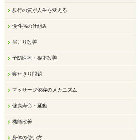
歩行の質が人生を変える
慢性痛の仕組み
肩こり改善
予防医療・根本改善
寝たきり問題
マッサージ依存のメカニズム
健康寿命・延動
機能改善
身体の使い方