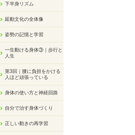
下半身リズム
延動文化の全体像
姿勢の記憶と学習
一生動ける身体③｜歩行と
人生
第3回｜腰に負担をかける
人ほど頑張っている
身体の使い方と神経回路
自分で治す身体づくり
正しい動きの再学習