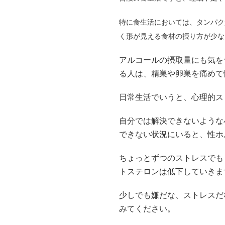
特に食生活においては、タンパク
く形が見える食材の摂り方が少な
アルコールの摂取量にも気を
る人は、精巣や卵巣を痛めて
日常生活でいうと、心理的ス
自分では解決できないような
できない状況にいると、性ホ
ちょっとずつのストレスでも
トステロンは低下していきま
少しでも嫌だな、ストレスだ
みてください。