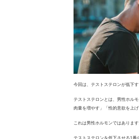
今回は、テストステロンが低下す
テストステロンとは、男性ホルモ
肉量を増やす」「性的意欲を上げ
これは男性ホルモンではあります
テストステロンを低下させる1番