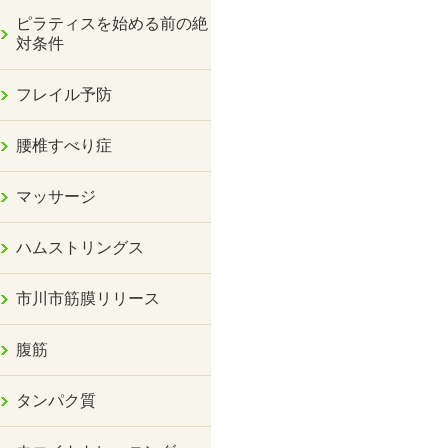
ピラティスを始める前の絶
対条件
フレイル予防
腰椎すべり症
マッサージ
ハムストリングス
市川市筋膜リリース
腹筋
タンパク質