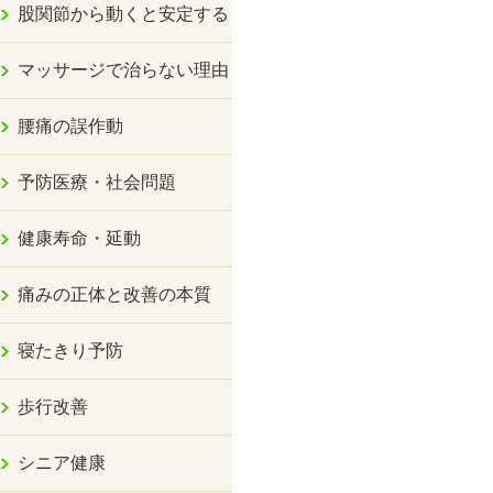
股関節から動くと安定する
マッサージで治らない理由
腰痛の誤作動
予防医療・社会問題
健康寿命・延動
痛みの正体と改善の本質
寝たきり予防
歩行改善
シニア健康