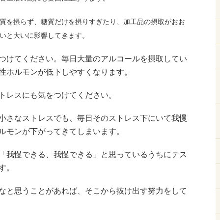
質を摂らず、糖質だけを摂りすぎたり、加工品の摂取がおお
いと大いに影響してきます。
つけてください。毎日大量のアルコールを摂取してい
性ホルモンが低下しやすくなります。
トレスにも気をつけてください。
小さなストレスでも、毎日そのストレス下にいて我慢
ルモンが下がってきてしまいます。
「我慢できる、我慢できる」と思っているうちにテス
す。
なと思うことがあれば、そこから抜け出す努力をして