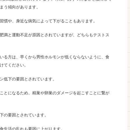
まう傾向があります。
習慣や、身近な病気によって下がることもあります。
肥満と運動不足が原因とされていますが、どちらもテストス
いる方は、早くから男性ホルモンが低くならないように、食
けてください。
ン低下の要因とされています。
ことになるため、精巣や卵巣のダメージを起こすことに繋が
下の要因とされています。
食生活の乱れも要因に上がります。