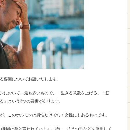
る要因についてお話いたします。
ンにおいて、最も多いもので、「生きる意欲を上げる」「筋
る」という3つの要素があります。
が、このホルモンは男性だけでなく女性にもあるものです。
の要因は薬と言われています。
特に、抗うつ剤などを服用して