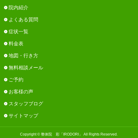
院内紹介
よくある質問
症状一覧
料金表
地図・行き方
無料相談メール
ご予約
お客様の声
スタッフブログ
サイトマップ
Copyright © 整体院 彩「IRODORI」 All Rights Reserved.