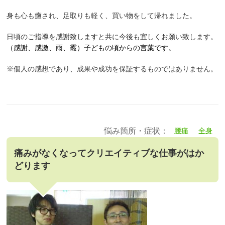
身も心も癒され、足取りも軽く、買い物をして帰れました。
日頃のご指導を感謝致しますと共に今後も宜しくお願い致します。
（感謝、感激、雨、霰）子どもの頃からの言葉です。
※個人の感想であり、成果や成功を保証するものではありません。
悩み箇所・症状：
腰痛
全身
痛みがなくなってクリエイティブな仕事がはか
どります