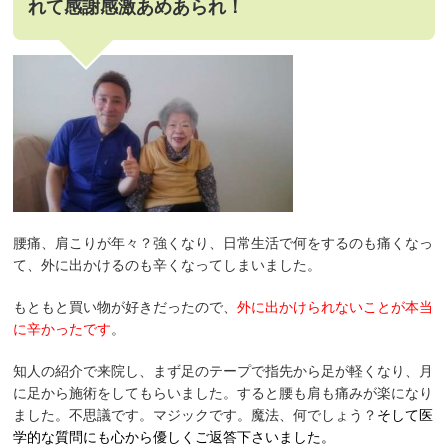
れて感謝感激あめあられ！
腰痛、肩こりが年々？強くなり、日常生活で何をするのも痛くなっ
て、外に出かけるのも辛くなってしまいました。
もともと買い物が好きだったので、
外に出かけられないことが本当
に辛かったです
。
知人の紹介で来院し、まず足のテープで指先から足が軽くなり、月
に足から施術をしてもらいました。すると腰も肩も痛みが楽になり
ました。不思議です。マジックです。魔法、何でしょう？
そして医
学的な質問にも心から優しくご返答下さいました。