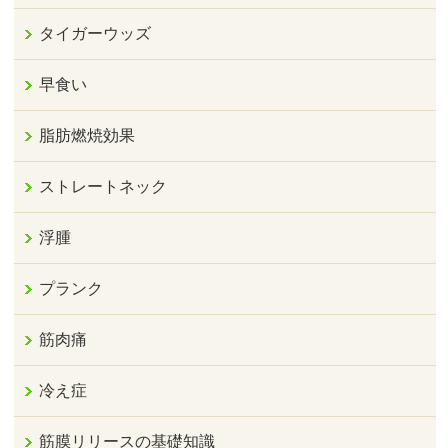
タイガーウッズ
早食い
脂肪燃焼効果
ストレートネック
浮腫
プランク
筋肉痛
冷え症
筋膜リリースの基礎知識