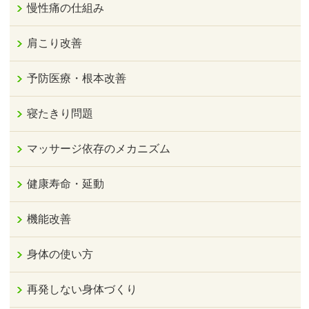
慢性痛の仕組み
肩こり改善
予防医療・根本改善
寝たきり問題
マッサージ依存のメカニズム
健康寿命・延動
機能改善
身体の使い方
再発しない身体づくり