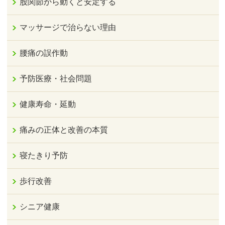
股関節から動くと安定する
マッサージで治らない理由
腰痛の誤作動
予防医療・社会問題
健康寿命・延動
痛みの正体と改善の本質
寝たきり予防
歩行改善
シニア健康