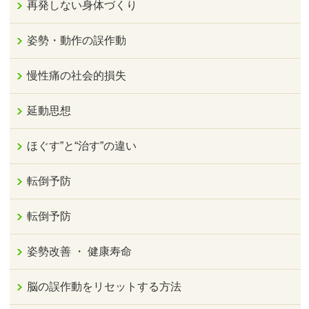
再発しない身体づくり
姿勢・動作の誤作動
慢性痛の社会的損失
延動思想
ほぐす”と“治す”の違い
転倒予防
転倒予防
姿勢改善 ・ 健康寿命
脳の誤作動をリセットする方法