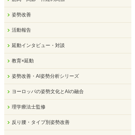
姿勢改善
活動報告
延動インタビュー・対談
教育×延動
姿勢改善・AI姿勢分析シリーズ
ヨーロッパの姿勢文化とAIの融合
理学療法士監修
反り腰・タイプ別姿勢改善