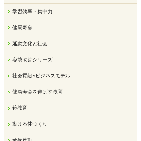
学習効率・集中力
健康寿命
延動文化と社会
姿勢改善シリーズ
社会貢献×ビジネスモデル
健康寿命を伸ばす教育
鏡教育
動ける体づくり
全身連動