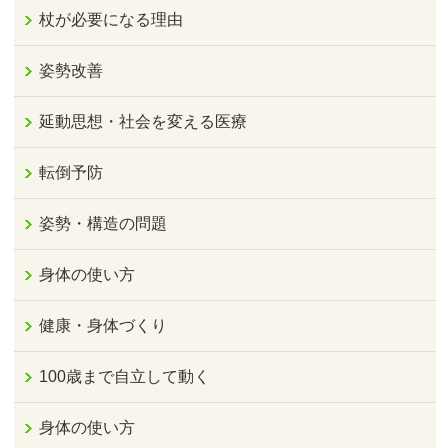
杖が必要になる理由
姿勢改善
延動思想・社会を変える医療
転倒予防
姿勢・構造の問題
身体の使い方
健康・身体づくり
100歳まで自立して動く
身体の使い方