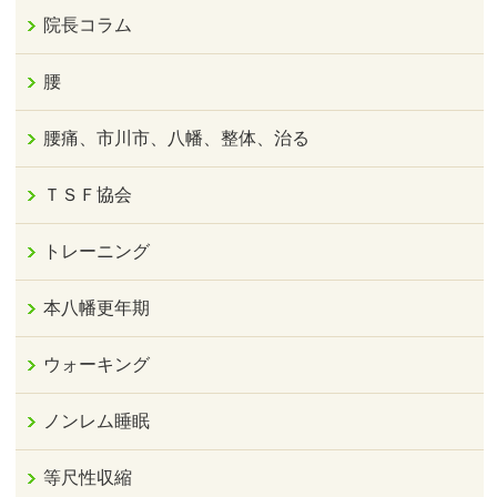
院長コラム
腰
腰痛、市川市、八幡、整体、治る
ＴＳＦ協会
トレーニング
本八幡更年期
ウォーキング
ノンレム睡眠
等尺性収縮