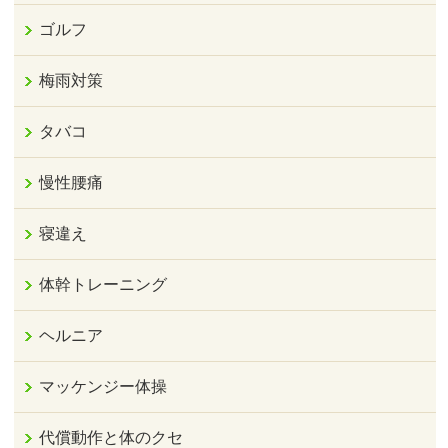
ゴルフ
梅雨対策
タバコ
慢性腰痛
寝違え
体幹トレーニング
ヘルニア
マッケンジー体操
代償動作と体のクセ