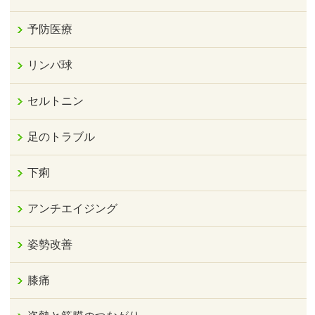
予防医療
リンパ球
セルトニン
足のトラブル
下痢
アンチエイジング
姿勢改善
膝痛