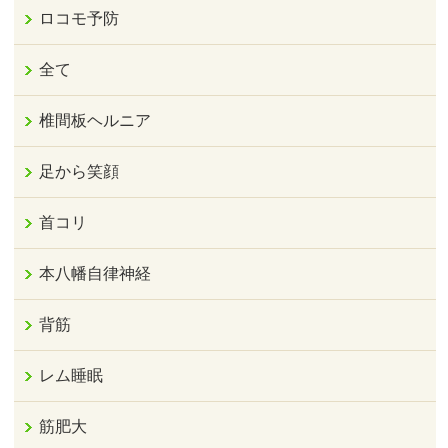
ロコモ予防
全て
椎間板ヘルニア
足から笑顔
首コリ
本八幡自律神経
背筋
レム睡眠
筋肥大