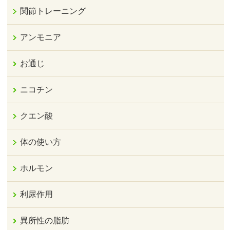
関節トレーニング
アンモニア
お通じ
ニコチン
クエン酸
体の使い方
ホルモン
利尿作用
異所性の脂肪