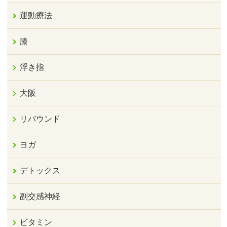
運動療法
膝
浮き指
大阪
リバウンド
ヨガ
デトックス
副交感神経
ビタミン