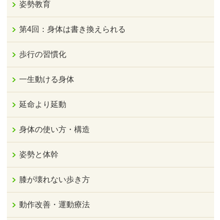
姿勢教育
第4回：身体は書き換えられる
歩行の習慣化
一生動ける身体
延命より延動
身体の使い方・構造
姿勢と体幹
膝が壊れない歩き方
動作改善・運動療法