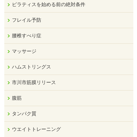
ピラティスを始める前の絶対条件
フレイル予防
腰椎すべり症
マッサージ
ハムストリングス
市川市筋膜リリース
腹筋
タンパク質
ウエイトトレーニング