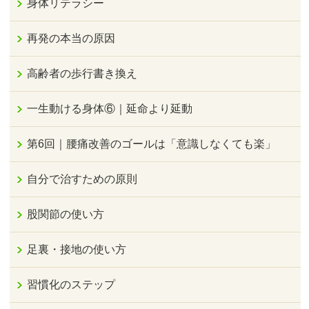
身体リテラシー
再発の本当の原因
高齢者の歩行書き換え
一生動ける身体⑥｜延命より延動
第6回｜腰痛改善のゴールは「意識しなくても楽」
自分で治すための原則
股関節の使い方
足裏・接地の使い方
習慣化のステップ