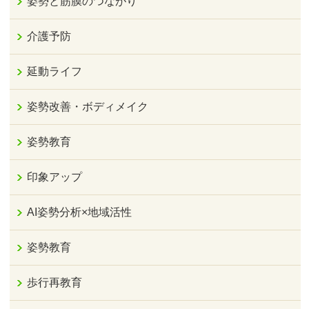
姿勢と筋膜のつながり
介護予防
延動ライフ
姿勢改善・ボディメイク
姿勢教育
印象アップ
AI姿勢分析×地域活性
姿勢教育
歩行再教育