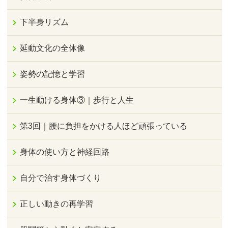
下半身リズム
延動文化の全体像
姿勢の記憶と学習
一生動ける身体③｜歩行と人生
第3回｜腰に負担をかける人ほど頑張っている
身体の使い方と神経回路
自分で治す身体づくり
正しい動きの再学習